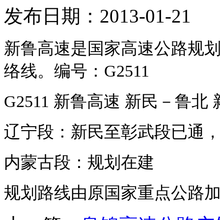
发布日期：2013-01-21
新鲁高速
是国家高速公路规划
络线。编号：G2511
G2511 新鲁高速
新民
－鲁北 
辽宁段：新民至彰武段已通
内蒙古段：规划在建
规划路线由原国家重点公路