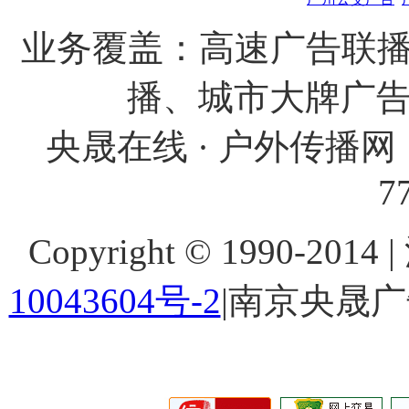
业务覆盖：高速广告联播
播、城市大牌广
央晟在线 · 户外传播网 
7
Copyright © 1990-201
10043604号-2
|南京央晟