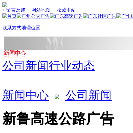
+ 留言反馈
+ 网站地图
+ 收藏本站
联系方式
地理位置
公司新闻
行业动态
新闻中心
公司新闻
新鲁高速公路广告