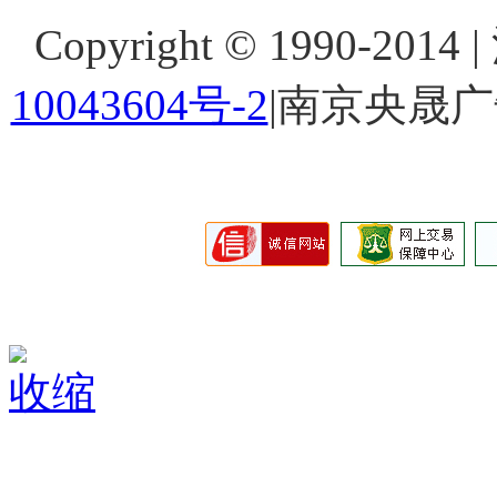
Copyright © 1990-201
10043604号-2
|南京央晟
收缩