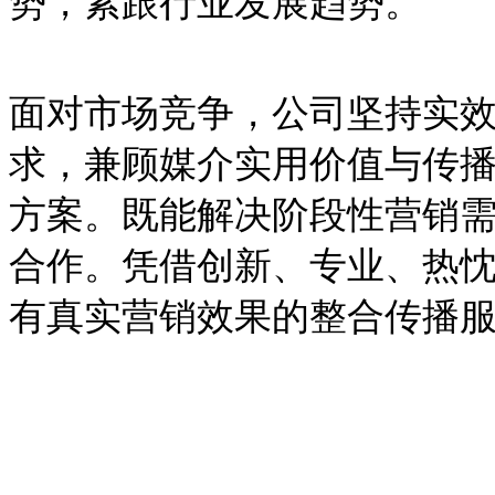
势，紧跟行业发展趋势。
面对市场竞争，公司坚持实
求，兼顾媒介实用价值与传
方案。既能解决阶段性营销
合作。凭借创新、专业、热
有真实营销效果的整合传播