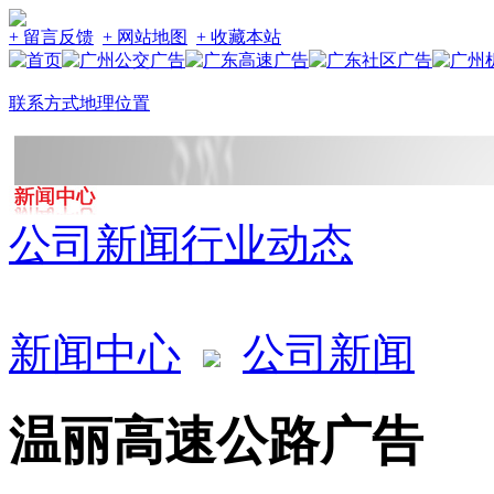
+ 留言反馈
+ 网站地图
+ 收藏本站
联系方式
地理位置
公司新闻
行业动态
新闻中心
公司新闻
温丽高速公路广告