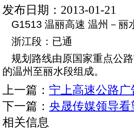
发布日期：2013-01-21
G1513 温丽高速 温州－丽
浙江段：已通
规划路线由原国家重点公路
的温州至丽水段组成。
上一篇：
宁上高速公路广
下一篇：
央晟传媒领导看
相关信息