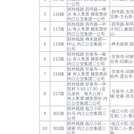
一公司
郊外线路 四号路—椑
-四号路-东
3
116路
火 有人售票 梯形票价
宝桥-大石鼓-
内江公交集团一公司
郊外线路 四号路—中
-四号路-和
4
117路
山 有人售票 梯形票价
小河口-麻袋
内江公交集团一公司
山-
郊外线路 椑木政府—
5
119路
中山 内江公交集团一
-椑木政府-
公司
郊外线路 甘泉寺—银
-甘泉寺-邱
6
212路
山 有人售票 梯形票价
台寺-邱家山-
内江公交集团二公司
郊外线路 甘泉寺—史
-甘泉寺-邱
7
216路
家 有人售票 梯形票价
软件-莲台寺
内江公交集团二公司
郊外线路 甘泉寺—学
堂村 5:50-17:30（定
-甘泉寺-人
8
217路
点发班，每天八班）
铺-史家-张古
有人售票 梯形票价 内
江公交集团二公司
郊外线路 临江小区—
-临江小区-
9
301路
白马 内江公交集团三
互助二小-黄
公司
郊外线路 临江小区—
-临江小区-
10
302路
凌家 内江公交集团三
互助二小-黄
公司
家-