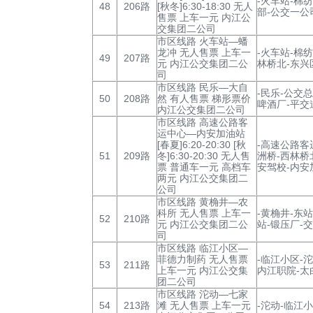
-火车站-棉
48
206路
[秋冬]6:30-18:30 无人
部-公交一公
售票 上车一元 内江公
交集团二公司
市区线路 火车站—蟠
龙冲 无人售票 上车一
-火车站-棉
49
207路
元 内江公交集团二公
林桥北-东兴
司
市区线路 民乐—大自
-民乐-公交
50
208路
然 有人售票 梯形票价
啤酒厂-平交
内江公交集团二公司
市区线路 高速公路客
运中心—内安加油站
[春夏]6:20-20:30 [秋
-高速公路客
51
209路
冬]6:30-20:30 无人售
洲桥-西林桥
票 普通车一元 高档车
安驾校-内安
两元 内江公交集团二
公司
市区线路 黄桷井—农
科所 无人售票 上车一
-黄桷井-东
52
210路
元 内江公交集团二公
站-锻压厂-
司
市区线路 临江小区—
菲德力制药 无人售票
-临江小区-
53
211路
上车一元 内江公交集
内江职院-太
团二公司
市区线路 沱动—七家
54
213路
滩 无人售票 上车一元
-沱动-临江