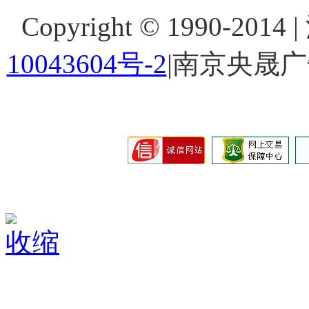
Copyright © 1990-201
10043604号-2
|南京央晟
收缩