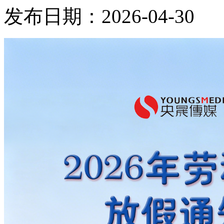
发布日期：2026-04-30