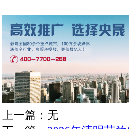
上一篇：无