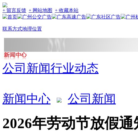
+ 留言反馈
+ 网站地图
+ 收藏本站
联系方式
地理位置
公司新闻
行业动态
新闻中心
公司新闻
2026年劳动节放假通