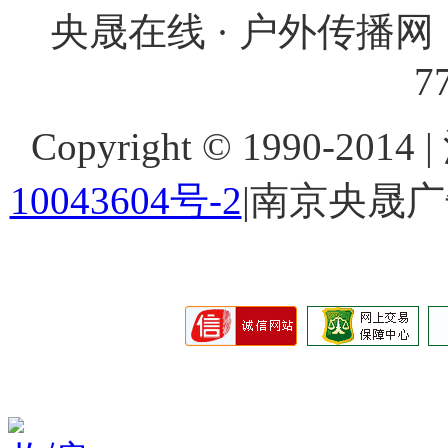
央晟在线 · 户外传播网 
7
Copyright © 1990-201
10043604号-2
|南京央晟